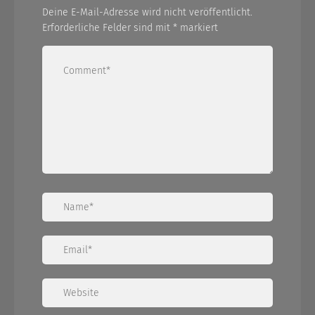
Deine E-Mail-Adresse wird nicht veröffentlicht.
Erforderliche Felder sind mit
*
markiert