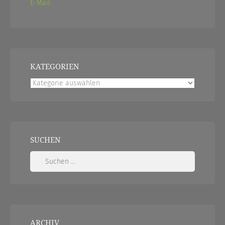
E-Mail
KATEGORIEN
Kategorien
SUCHEN
Suchen
nach:
ARCHIV