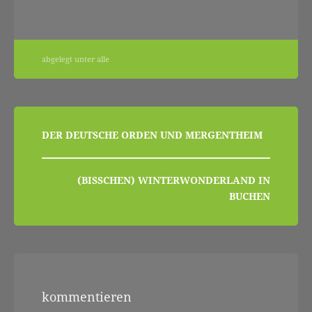
abgelegt unter
alle
beitragsnavigation
DER DEUTSCHE ORDEN UND MERGENTHEIM
(BISSCHEN) WINTERWONDERLAND IN
BUCHEN
kommentieren