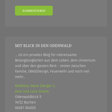
MIT BLICK IN DEN ODENWALD
... ist ein privates Blog für interessante
Belanglosigkeiten aus dem Leben, dem Universum
und über den ganzen Rest - immer zwischen
Familie, (Web)Design, Feuerwehr und noch viel
mehr...
Matthias, Nane (berger-),
Jana und Luca Grimm
Odenwaldblick 5
74722 Buchen
06281 564505