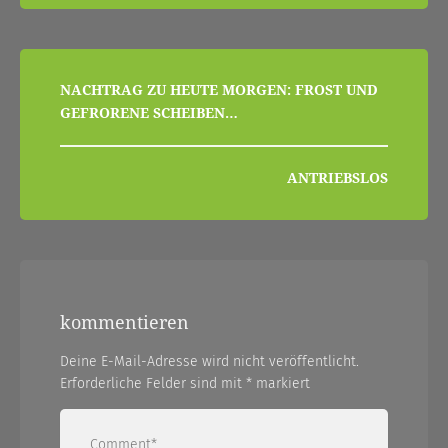
beitragsnavigation
NACHTRAG ZU HEUTE MORGEN: FROST UND
GEFRORENE SCHEIBEN…
ANTRIEBSLOS
kommentieren
Deine E-Mail-Adresse wird nicht veröffentlicht.
Erforderliche Felder sind mit
*
markiert