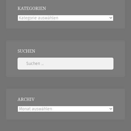
KATEGORIEN
Kategorien
SUCHEN
Suchen
nach:
ARCHIV
Archiv