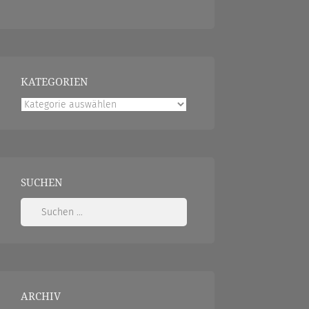
KATEGORIEN
Kategorien
SUCHEN
Suchen
nach:
ARCHIV