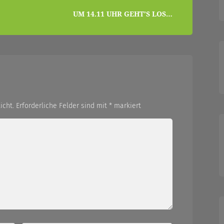
UM 14.11 UHR GEHT’S LOS…
icht.
Erforderliche Felder sind mit
*
markiert