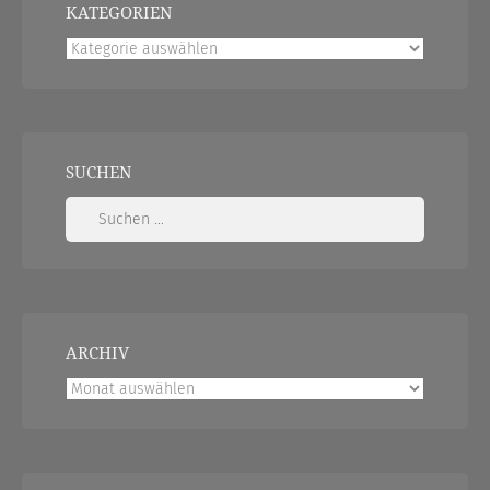
KATEGORIEN
Kategorien
SUCHEN
Suchen
nach:
ARCHIV
Archiv