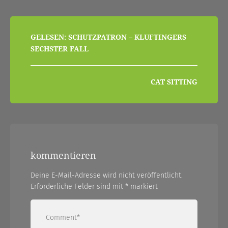
beitragsnavigation
GELESEN: SCHUTZPATRON – KLUFTINGERS
SECHSTER FALL
CAT SITTING
kommentieren
Deine E-Mail-Adresse wird nicht veröffentlicht.
Erforderliche Felder sind mit
*
markiert