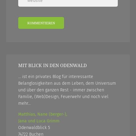
MIT BLICK IN DEN ODENWALD
... ist ein privates Blog für interessante
Belanglosigkeiten aus dem Leben, dem Universum
und über den ganzen Rest - immer zwischen
Familie, (Web)Design, Feuerwehr und noch viel
mehr...
Matthias, Nane (berger-),
Jana und Luca Grimm
Odenwaldblick 5
74722 Buchen