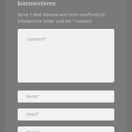
kommentieren
Deine E-Mail-Adresse wird nicht veröffentlicht.
Erforderliche Felder sind mit
*
markiert