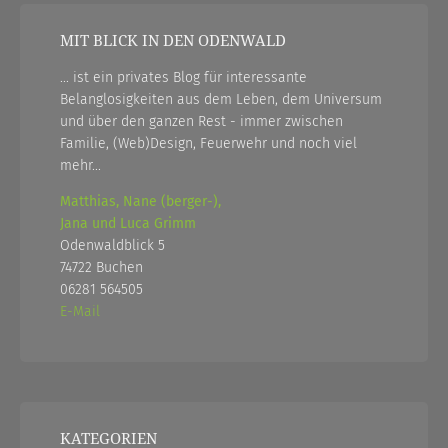
MIT BLICK IN DEN ODENWALD
... ist ein privates Blog für interessante
Belanglosigkeiten aus dem Leben, dem Universum
und über den ganzen Rest - immer zwischen
Familie, (Web)Design, Feuerwehr und noch viel
mehr...
Matthias, Nane (berger-),
Jana und Luca Grimm
Odenwaldblick 5
74722 Buchen
06281 564505
E-Mail
KATEGORIEN