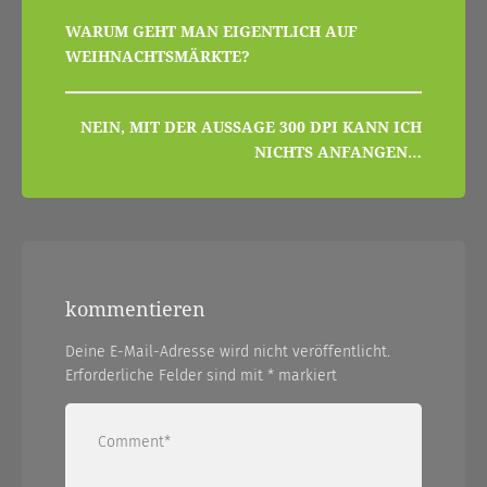
beitragsnavigation
WARUM GEHT MAN EIGENTLICH AUF
WEIHNACHTSMÄRKTE?
NEIN, MIT DER AUSSAGE 300 DPI KANN ICH
NICHTS ANFANGEN…
kommentieren
Deine E-Mail-Adresse wird nicht veröffentlicht.
Erforderliche Felder sind mit
*
markiert