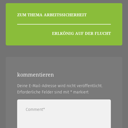
beitragsnavigation
ZUM THEMA ARBEITSSICHERHEIT
ERLKÖNIG AUF DER FLUCHT
kommentieren
Deine E-Mail-Adresse wird nicht veröffentlicht.
Erforderliche Felder sind mit
*
markiert