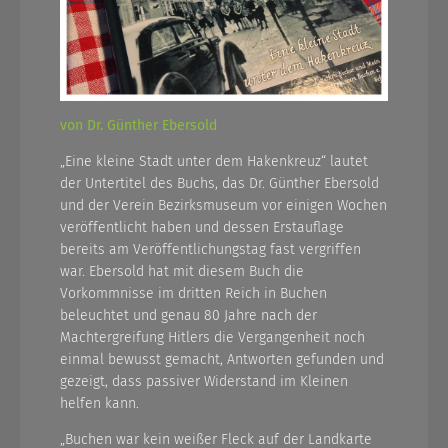
von Dr. Günther Ebersold
„Eine kleine Stadt unter dem Hakenkreuz“ lautet
der Untertitel des Buchs, das Dr. Günther Ebersold
und der Verein Bezirksmuseum vor einigen Wochen
veröffentlicht haben und dessen Erstauflage
bereits am Veröffentlichungstag fast vergriffen
war. Ebersold hat mit diesem Buch die
Vorkommnisse im dritten Reich in Buchen
beleuchtet und genau 80 Jahre nach der
Machtergreifung Hitlers die Vergangenheit noch
einmal bewusst gemacht, Antworten gefunden und
gezeigt, dass passiver Widerstand im Kleinen
helfen kann.
„Buchen war kein weißer Fleck auf der Landkarte