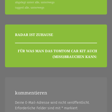
abgelegt unter
alle
,
unterwegs
tagged
alle
,
unterwegs
beitragsnavigation
RADAR IST ZUHAUSE
FÜR WAS MAN DAS TOMTOM CAR KIT AUCH
(MISS)BRAUCHEN KANN:
kommentieren
Deine E-Mail-Adresse wird nicht veröffentlicht.
Erforderliche Felder sind mit
*
markiert