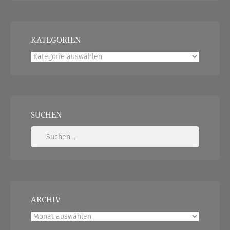
KATEGORIEN
Kategorien
SUCHEN
Suchen
nach:
ARCHIV
Archiv