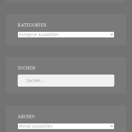
KATEGORIEN
Kategorien
SUCHEN
Suchen
nach:
ARCHIV
Archiv