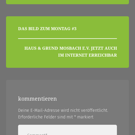
beitragsnavigation
DAS BILD ZUM MONTAG #3
HAUS & GRUND MOSBACH E.V. JETZT AUCH
IM INTERNET ERREICHBAR
kommentieren
Deine E-Mail-Adresse wird nicht veröffentlicht.
Erforderliche Felder sind mit
*
markiert