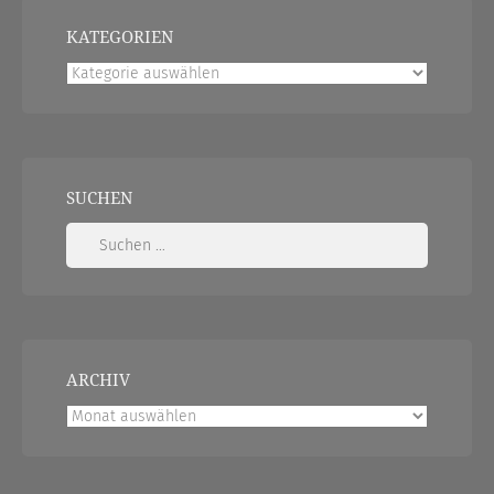
KATEGORIEN
Kategorien
SUCHEN
Suchen
nach:
ARCHIV
Archiv