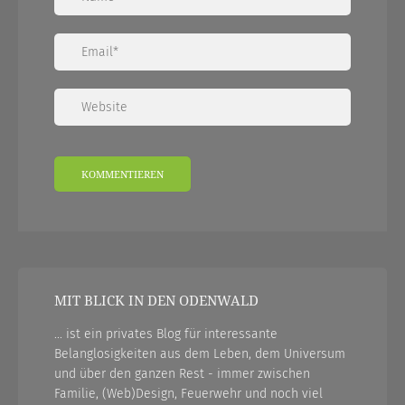
MIT BLICK IN DEN ODENWALD
... ist ein privates Blog für interessante
Belanglosigkeiten aus dem Leben, dem Universum
und über den ganzen Rest - immer zwischen
Familie, (Web)Design, Feuerwehr und noch viel