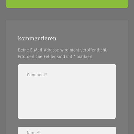
kommentieren
Deine E-Mail-Adresse wird nicht veröffentlicht.
Erforderliche Felder sind mit
*
markiert