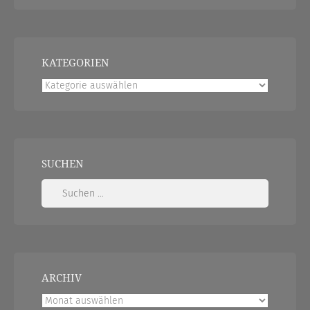
KATEGORIEN
Kategorien
SUCHEN
Suchen
nach:
ARCHIV
Archiv