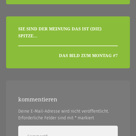
beitragsnavigation
SIE SIND DER MEINUNG DAS IST (DIE)
SPITZE…
DAS BILD ZUM MONTAG #7
kommentieren
Deine E-Mail-Adresse wird nicht veröffentlicht.
Erforderliche Felder sind mit
*
markiert