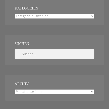
KATEGORIEN
Kategorien
SUCHEN
Suchen
nach:
ARCHIV
Archiv