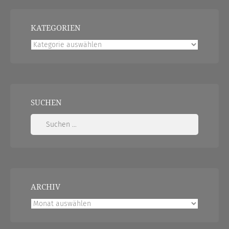
KATEGORIEN
Kategorien
SUCHEN
Suchen
nach:
ARCHIV
Archiv