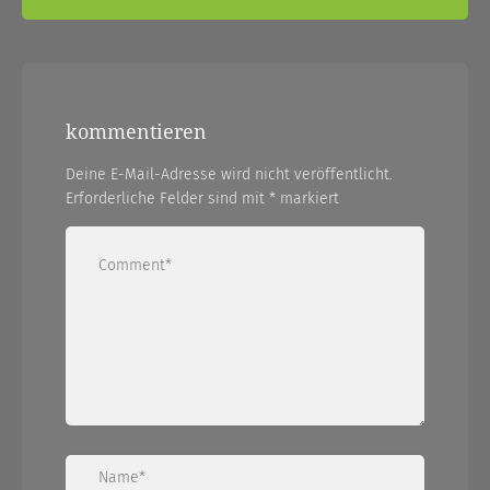
kommentieren
Deine E-Mail-Adresse wird nicht veröffentlicht.
Erforderliche Felder sind mit
*
markiert