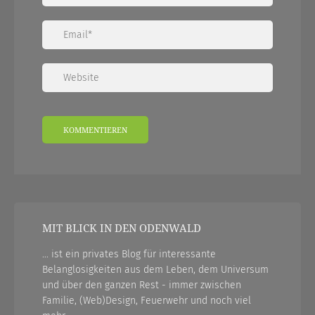
MIT BLICK IN DEN ODENWALD
... ist ein privates Blog für interessante
Belanglosigkeiten aus dem Leben, dem Universum
und über den ganzen Rest - immer zwischen
Familie, (Web)Design, Feuerwehr und noch viel