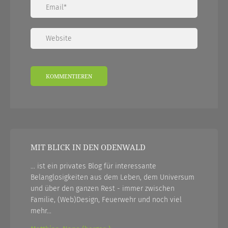
MIT BLICK IN DEN ODENWALD
... ist ein privates Blog für interessante
Belanglosigkeiten aus dem Leben, dem Universum
und über den ganzen Rest - immer zwischen
Familie, (Web)Design, Feuerwehr und noch viel
mehr...