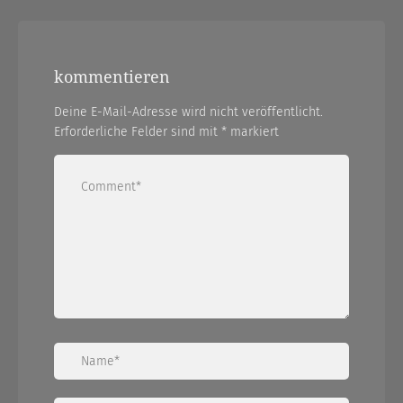
kommentieren
Deine E-Mail-Adresse wird nicht veröffentlicht.
Erforderliche Felder sind mit
*
markiert