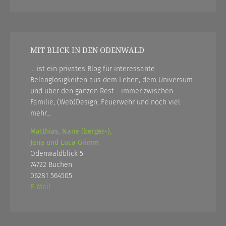
MIT BLICK IN DEN ODENWALD
... ist ein privates Blog für interessante
Belanglosigkeiten aus dem Leben, dem Universum
und über den ganzen Rest - immer zwischen
Familie, (Web)Design, Feuerwehr und noch viel
mehr...
Matthias, Nane (berger-),
Jana und Luca Grimm
Odenwaldblick 5
74722 Buchen
06281 564505
E-Mail