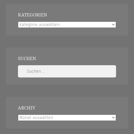
KATEGORIEN
Kategorien
SUCHEN
Suchen
nach:
ARCHIV
Archiv