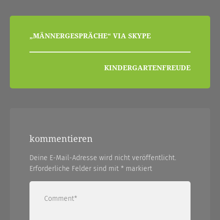
beitragsnavigation
„MÄNNERGESPRÄCHE“ VIA SKYPE
KINDERGARTENFREUDE
kommentieren
Deine E-Mail-Adresse wird nicht veröffentlicht.
Erforderliche Felder sind mit
*
markiert