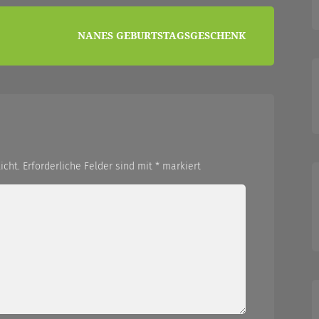
NANES GEBURTSTAGSGESCHENK
icht.
Erforderliche Felder sind mit
*
markiert