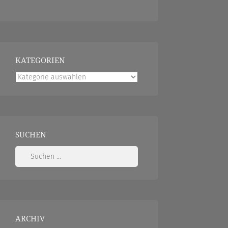
KATEGORIEN
Kategorien
SUCHEN
Suchen
nach:
ARCHIV