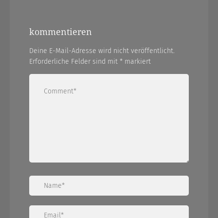
kommentieren
Deine E-Mail-Adresse wird nicht veröffentlicht.
Erforderliche Felder sind mit
*
markiert