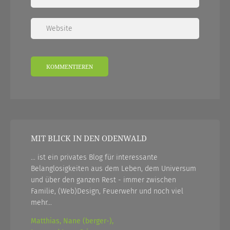
MIT BLICK IN DEN ODENWALD
... ist ein privates Blog für interessante
Belanglosigkeiten aus dem Leben, dem Universum
und über den ganzen Rest - immer zwischen
Familie, (Web)Design, Feuerwehr und noch viel
mehr...
Matthias, Nane (berger-),