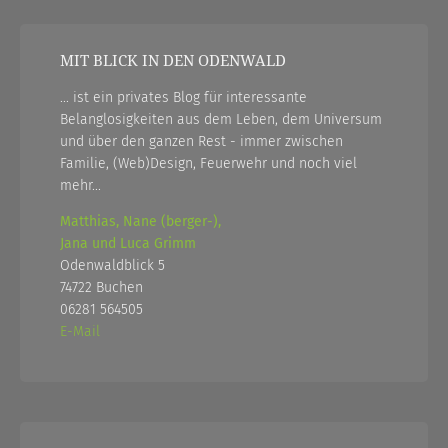
MIT BLICK IN DEN ODENWALD
... ist ein privates Blog für interessante
Belanglosigkeiten aus dem Leben, dem Universum
und über den ganzen Rest - immer zwischen
Familie, (Web)Design, Feuerwehr und noch viel
mehr...
Matthias, Nane (berger-),
Jana und Luca Grimm
Odenwaldblick 5
74722 Buchen
06281 564505
E-Mail