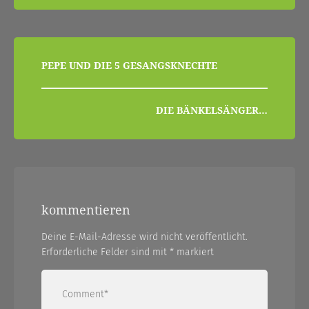
beitragsnavigation
PEPE UND DIE 5 GESANGSKNECHTE
DIE BÄNKELSÄNGER…
kommentieren
Deine E-Mail-Adresse wird nicht veröffentlicht.
Erforderliche Felder sind mit
*
markiert