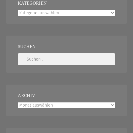
KATEGORIEN
Kategorien
SUCHEN
Suchen
nach:
ARCHIV
Archiv