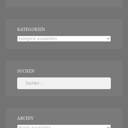
KATEGORIEN
Kategorien
SUCHEN
Suchen
nach:
ARCHIV
Archiv