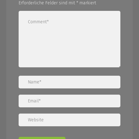
Erforderliche Felder sind mit
*
markiert