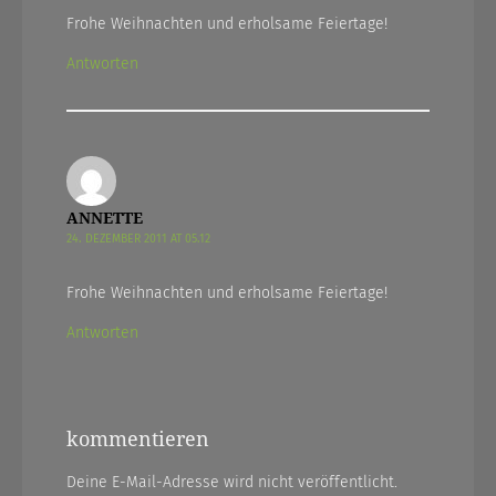
Frohe Weihnachten und erholsame Feiertage!
Antworten
ANNETTE
24. DEZEMBER 2011 AT 05.12
Frohe Weihnachten und erholsame Feiertage!
Antworten
kommentieren
Deine E-Mail-Adresse wird nicht veröffentlicht.