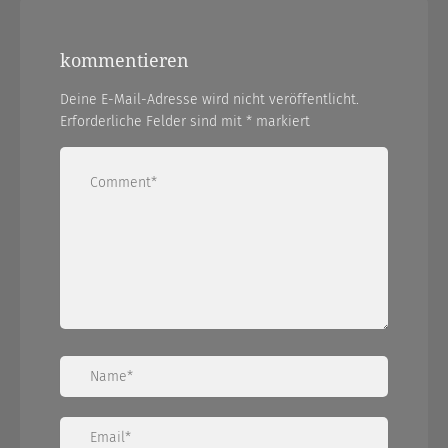
kommentieren
Deine E-Mail-Adresse wird nicht veröffentlicht.
Erforderliche Felder sind mit
*
markiert