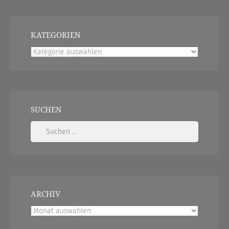
KATEGORIEN
Kategorien
SUCHEN
Suchen
nach:
ARCHIV
Archiv