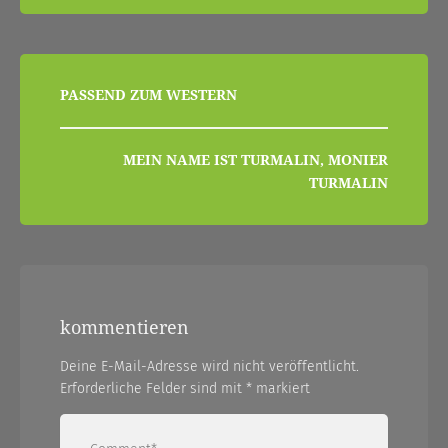
beitragsnavigation
PASSEND ZUM WESTERN
MEIN NAME IST TURMALIN, MONIER
TURMALIN
kommentieren
Deine E-Mail-Adresse wird nicht veröffentlicht.
Erforderliche Felder sind mit
*
markiert