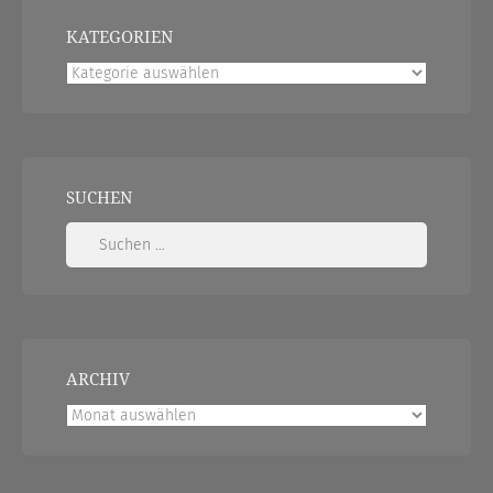
KATEGORIEN
Kategorien
SUCHEN
Suchen
nach:
ARCHIV
Archiv