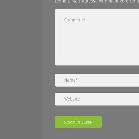
Deine E-Mail-Adresse wird nicht veröffentl