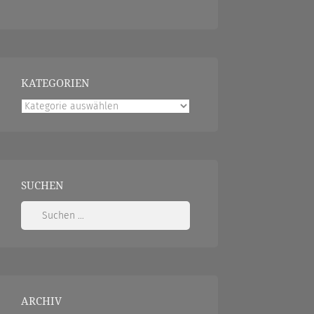
KATEGORIEN
Kategorien
SUCHEN
Suchen
nach:
ARCHIV