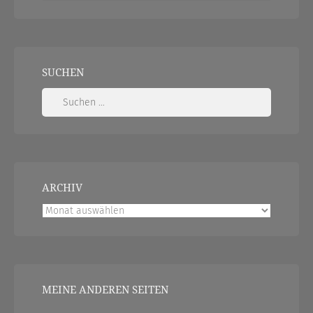
SUCHEN
Suchen
nach:
ARCHIV
Archiv
MEINE ANDEREN SEITEN