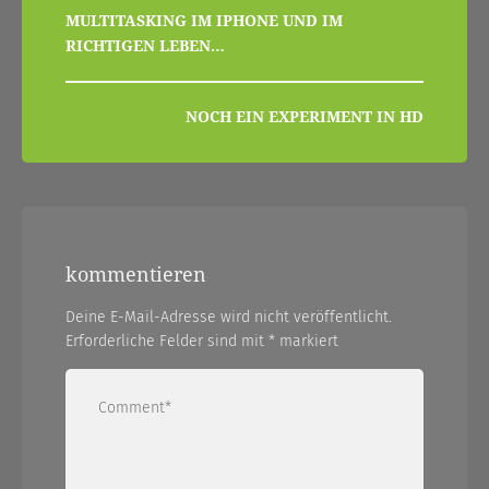
beitragsnavigation
MULTITASKING IM IPHONE UND IM
RICHTIGEN LEBEN…
NOCH EIN EXPERIMENT IN HD
kommentieren
Deine E-Mail-Adresse wird nicht veröffentlicht.
Erforderliche Felder sind mit
*
markiert