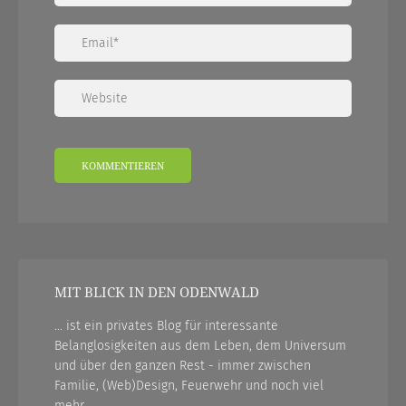
MIT BLICK IN DEN ODENWALD
... ist ein privates Blog für interessante
Belanglosigkeiten aus dem Leben, dem Universum
und über den ganzen Rest - immer zwischen
Familie, (Web)Design, Feuerwehr und noch viel
mehr...