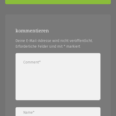
kommentieren
Deine E-Mail-Adresse wird nicht veröffentlicht.
Erforderliche Felder sind mit
*
markiert