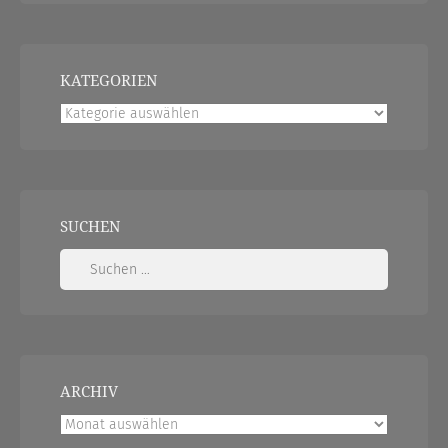
KATEGORIEN
Kategorien
SUCHEN
Suchen
nach:
ARCHIV
Archiv