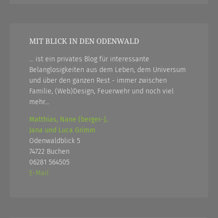
MIT BLICK IN DEN ODENWALD
... ist ein privates Blog für interessante
Belanglosigkeiten aus dem Leben, dem Universum
und über den ganzen Rest - immer zwischen
Familie, (Web)Design, Feuerwehr und noch viel
mehr...
Matthias, Nane (berger-),
Jana und Luca Grimm
Odenwaldblick 5
74722 Buchen
06281 564505
E-Mail