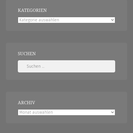
KATEGORIEN
Kategorien
SUCHEN
Suchen
nach:
ARCHIV
Archiv