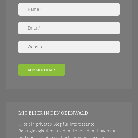
MIT BLICK IN DEN ODENWALD
... ist ein privates Blog für interessante
Belanglosigkeiten aus dem Leben, dem Universum
und über den ganzen Rest - immer zwischen