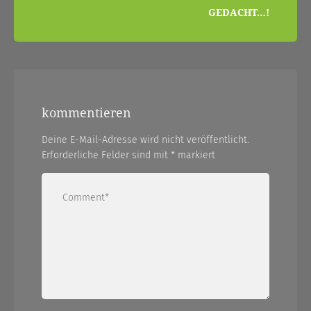
GEDACHT…!
kommentieren
Deine E-Mail-Adresse wird nicht veröffentlicht.
Erforderliche Felder sind mit
*
markiert