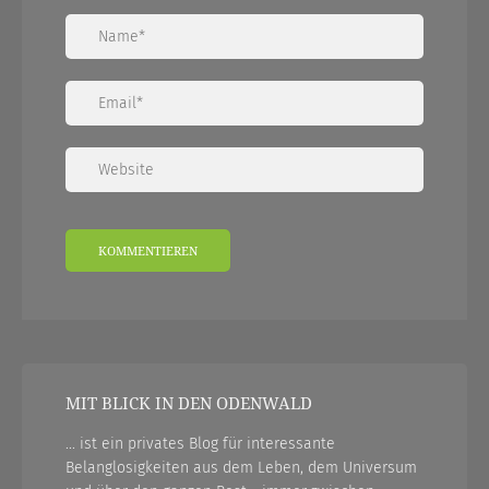
MIT BLICK IN DEN ODENWALD
... ist ein privates Blog für interessante
Belanglosigkeiten aus dem Leben, dem Universum