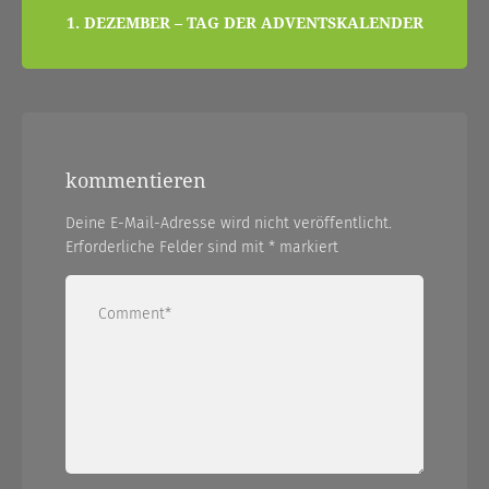
1. DEZEMBER – TAG DER ADVENTSKALENDER
kommentieren
Deine E-Mail-Adresse wird nicht veröffentlicht.
Erforderliche Felder sind mit
*
markiert