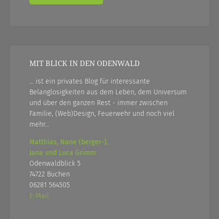
MIT BLICK IN DEN ODENWALD
... ist ein privates Blog für interessante
Belanglosigkeiten aus dem Leben, dem Universum
und über den ganzen Rest - immer zwischen
Familie, (Web)Design, Feuerwehr und noch viel
mehr...
Matthias, Nane (berger-),
Jana und Luca Grimm
Odenwaldblick 5
74722 Buchen
06281 564505
E-Mail