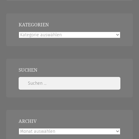
KATEGORIEN
Kategorien
SUCHEN
Suchen
nach:
ARCHIV
Archiv