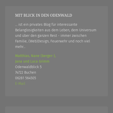
MIT BLICK IN DEN ODENWALD
... ist ein privates Blog für interessante
Belanglosigkeiten aus dem Leben, dem Universum
und über den ganzen Rest - immer zwischen
Familie, (Web)Design, Feuerwehr und noch viel
mehr...
Matthias, Nane (berger-),
Jana und Luca Grimm
Odenwaldblick 5
74722 Buchen
06281 564505
E-Mail