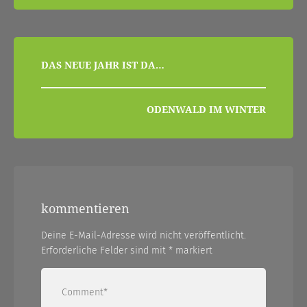
beitragsnavigation
DAS NEUE JAHR IST DA…
ODENWALD IM WINTER
kommentieren
Deine E-Mail-Adresse wird nicht veröffentlicht.
Erforderliche Felder sind mit
*
markiert