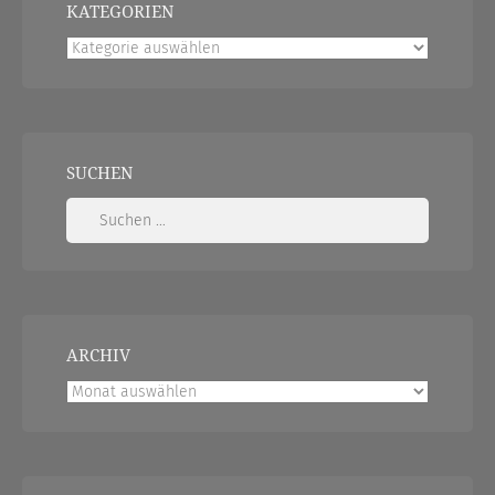
KATEGORIEN
Kategorien
SUCHEN
Suchen
nach:
ARCHIV
Archiv