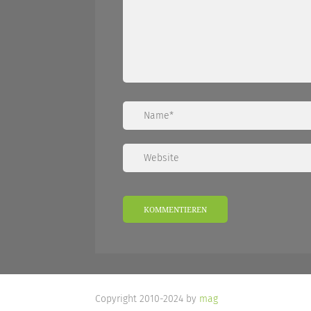
Copyright 2010-2024 by
mag