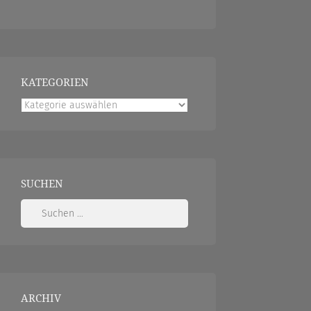
KATEGORIEN
Kategorien
SUCHEN
Suchen
nach:
ARCHIV