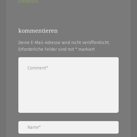
Antworten
kommentieren
Deine E-Mail-Adresse wird nicht veröffentlicht.
Erforderliche Felder sind mit
*
markiert