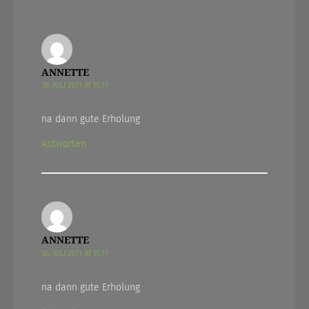
ANNETTE
30. JULI 2011 AT 15.17
na dann gute Erholung
Antworten
ANNETTE
30. JULI 2011 AT 15.17
na dann gute Erholung