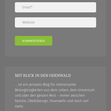
MIT BLICK IN DEN ODENWALD
... ist ein privates Blog für interessante
Belanglosigkeiten aus dem Leben, dem Universum
und über den ganzen Rest - immer zwischen
Familie, (Web)Design, Feuerwehr und noch viel
mehr...