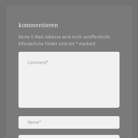
kommentieren
Deine E-Mail-Adresse wird nicht veröffentlicht.
Erforderliche Felder sind mit
*
markiert