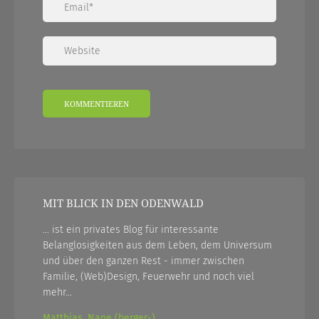
MIT BLICK IN DEN ODENWALD
... ist ein privates Blog für interessante
Belanglosigkeiten aus dem Leben, dem Universum
und über den ganzen Rest - immer zwischen
Familie, (Web)Design, Feuerwehr und noch viel
mehr...
Matthias, Nane (berger-),