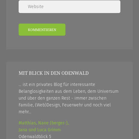
MIT BLICK IN DEN ODENWALD
... ist ein privates Blog für interessante
Belanglosigkeiten aus dem Leben, dem Universum
und über den ganzen Rest - immer zwischen
Familie, (Web)Design, Feuerwehr und noch viel
mehr...
Matthias, Nane (berger-),
Jana und Luca Grimm
Odenwaldblick 5