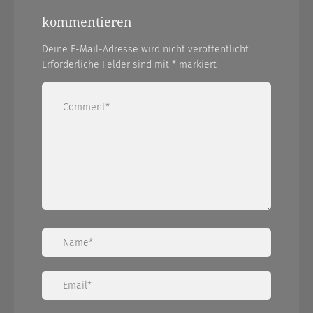
kommentieren
Deine E-Mail-Adresse wird nicht veröffentlicht.
Erforderliche Felder sind mit
*
markiert