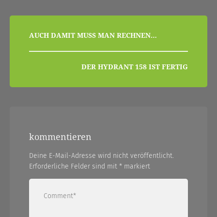
beitragsnavigation
AUCH DAMIT MUSS MAN RECHNEN…
DER HYDRANT 158 IST FERTIG
kommentieren
Deine E-Mail-Adresse wird nicht veröffentlicht.
Erforderliche Felder sind mit
*
markiert