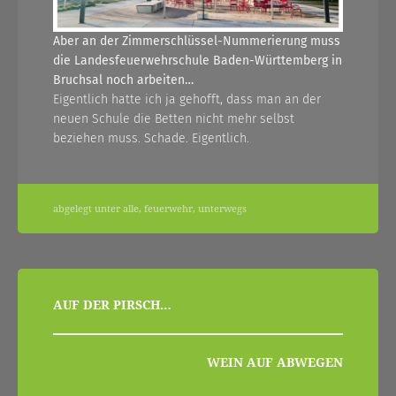
Aber an der Zimmerschlüssel-Nummerierung muss
die Landesfeuerwehrschule Baden-Württemberg in
Bruchsal noch arbeiten…
Eigentlich hatte ich ja gehofft, dass man an der
neuen Schule die Betten nicht mehr selbst
beziehen muss. Schade. Eigentlich.
abgelegt unter
alle
,
feuerwehr
,
unterwegs
beitragsnavigation
AUF DER PIRSCH…
WEIN AUF ABWEGEN