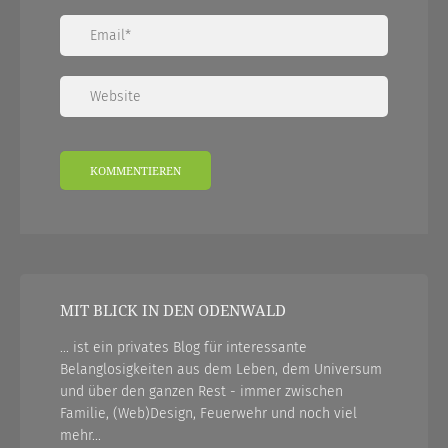
MIT BLICK IN DEN ODENWALD
... ist ein privates Blog für interessante
Belanglosigkeiten aus dem Leben, dem Universum
und über den ganzen Rest - immer zwischen
Familie, (Web)Design, Feuerwehr und noch viel
mehr...