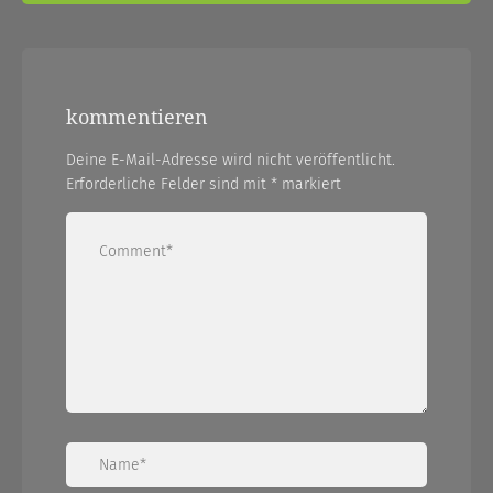
kommentieren
Deine E-Mail-Adresse wird nicht veröffentlicht.
Erforderliche Felder sind mit
*
markiert