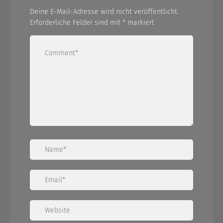
Deine E-Mail-Adresse wird nicht veröffentlicht.
Erforderliche Felder sind mit
*
markiert