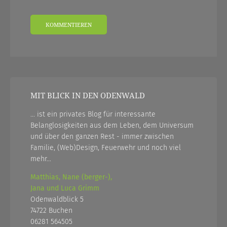
MIT BLICK IN DEN ODENWALD
... ist ein privates Blog für interessante
Belanglosigkeiten aus dem Leben, dem Universum
und über den ganzen Rest - immer zwischen
Familie, (Web)Design, Feuerwehr und noch viel
mehr...
Matthias, Nane (berger-),
Jana und Luca Grimm
Odenwaldblick 5
74722 Buchen
06281 564505