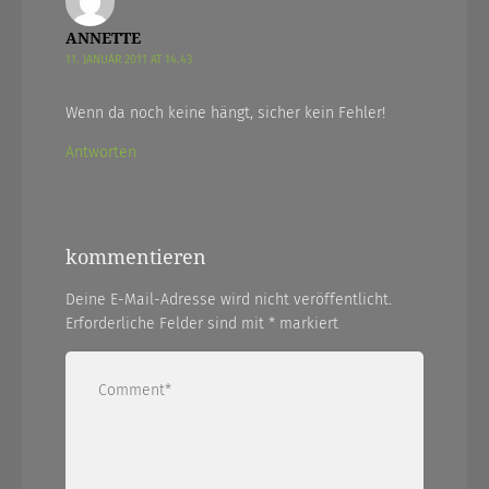
ANNETTE
11. JANUAR 2011 AT 14.43
Wenn da noch keine hängt, sicher kein Fehler!
Antworten
kommentieren
Deine E-Mail-Adresse wird nicht veröffentlicht.
Erforderliche Felder sind mit
*
markiert