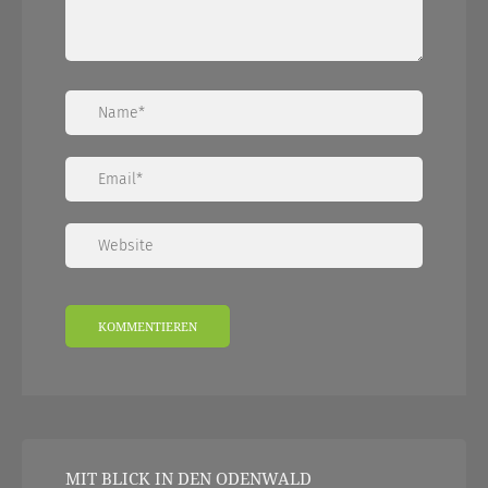
MIT BLICK IN DEN ODENWALD