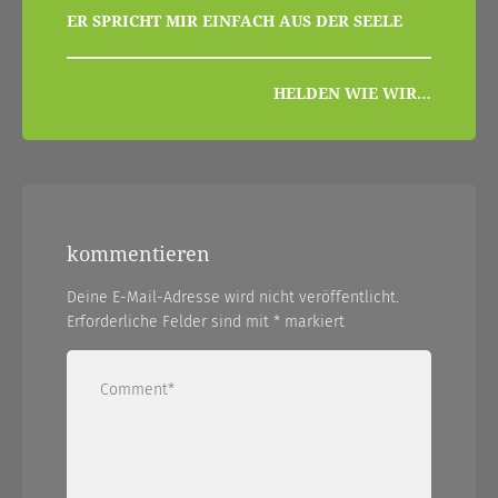
beitragsnavigation
ER SPRICHT MIR EINFACH AUS DER SEELE
HELDEN WIE WIR…
kommentieren
Deine E-Mail-Adresse wird nicht veröffentlicht.
Erforderliche Felder sind mit
*
markiert