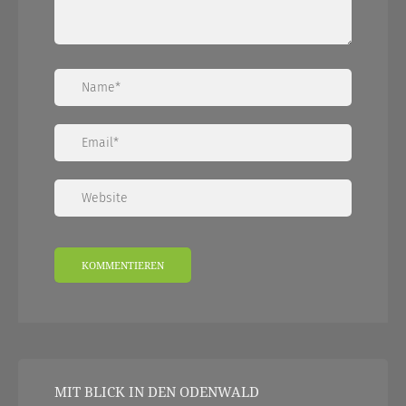
MIT BLICK IN DEN ODENWALD