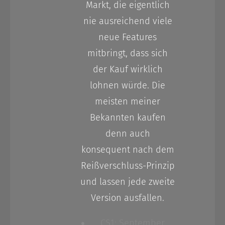
Markt, die eigentlich
nie ausreichend viele
neue Features
mitbringt, dass sich
der Kauf wirklich
lohnen würde. Die
meisten meiner
Bekannten kaufen
denn auch
konsequent nach dem
Reißverschluss-Prinzip
und lassen jede zweite
Version ausfallen.
CS1: September