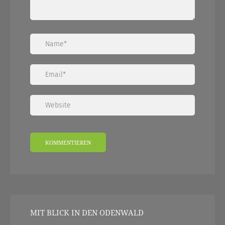
MIT BLICK IN DEN ODENWALD