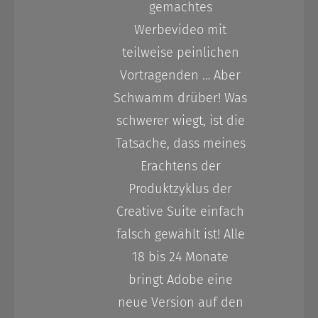
gemachtes
Werbevideo mit
teilweise peinlichen
Vortragenden … Aber
Schwamm drüber! Was
schwerer wiegt, ist die
Tatsache, dass meines
Erachtens der
Produktzyklus der
Creative Suite einfach
falsch gewählt ist! Alle
18 bis 24 Monate
bringt Adobe eine
neue Version auf den