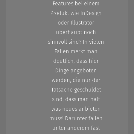
Features bei einem
Produkt wie InDesign
oder Illustrator
überhaupt noch
sinnvoll sind? In vielen
Fällen merkt man
deutlich, dass hier
Dinge angeboten
werden, die nur der
Tatsache geschuldet
sind, dass man halt
was neues anbieten
muss! Darunter fallen
unter anderem fast