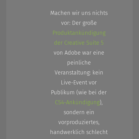
Machen wir uns nichts
vor: Der große
Produktankündigung
der Creative Suite 5
von Adobe war eine
peinliche
Veranstaltung: kein
Live-Event vor
Publikum (wie bei der
CS4-Ankündigung
),
sondern ein
vorproduziertes,
handwerklich schlecht