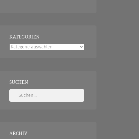
KATEGORIEN
Kategorien
SUCHEN
Suchen
nach:
ARCHIV