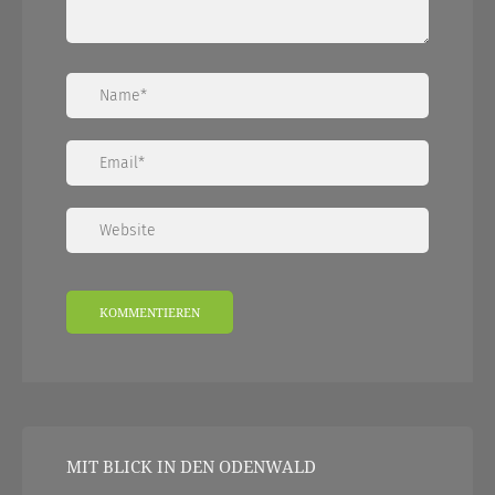
MIT BLICK IN DEN ODENWALD