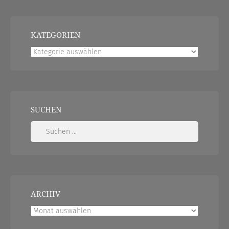
KATEGORIEN
Kategorien
SUCHEN
Suchen
nach:
ARCHIV
Archiv