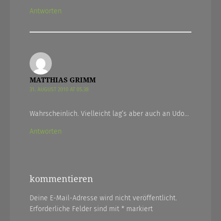
Antworten
MATTHIAS GRIMM
31. AUGUST 2010 AT 05.38
Wahrscheinlich. Vielleicht lag’s aber auch an Udo…
Antworten
kommentieren
Deine E-Mail-Adresse wird nicht veröffentlicht.
Erforderliche Felder sind mit
*
markiert