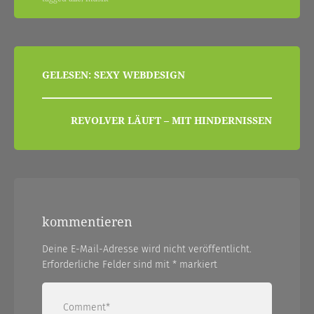
beitragsnavigation
GELESEN: SEXY WEBDESIGN
REVOLVER LÄUFT – MIT HINDERNISSEN
kommentieren
Deine E-Mail-Adresse wird nicht veröffentlicht.
Erforderliche Felder sind mit
*
markiert