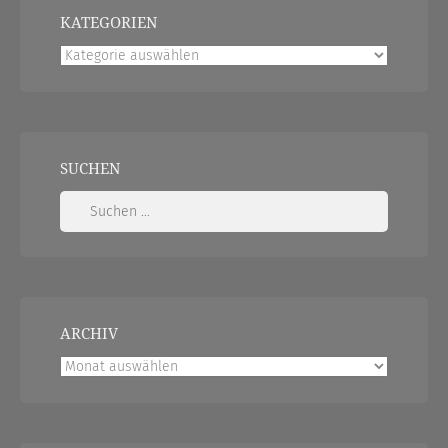
KATEGORIEN
Kategorien
SUCHEN
Suchen
nach:
ARCHIV
Archiv