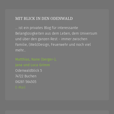
MIT BLICK IN DEN ODENWALD
... ist ein privates Blog für interessante
Belanglosigkeiten aus dem Leben, dem Universum
und über den ganzen Rest - immer zwischen
Familie, (Web)Design, Feuerwehr und noch viel
mehr...
Matthias, Nane (berger-),
Jana und Luca Grimm
Odenwaldblick 5
74722 Buchen
06281 564505
E-Mail