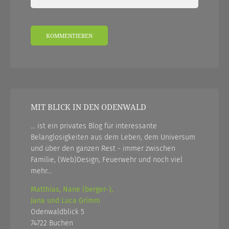
MIT BLICK IN DEN ODENWALD
... ist ein privates Blog für interessante
Belanglosigkeiten aus dem Leben, dem Universum
und über den ganzen Rest - immer zwischen
Familie, (Web)Design, Feuerwehr und noch viel
mehr...
Matthias, Nane (berger-),
Jana und Luca Grimm
Odenwaldblick 5
74722 Buchen