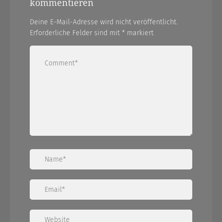
kommentieren
Deine E-Mail-Adresse wird nicht veröffentlicht.
Erforderliche Felder sind mit
*
markiert