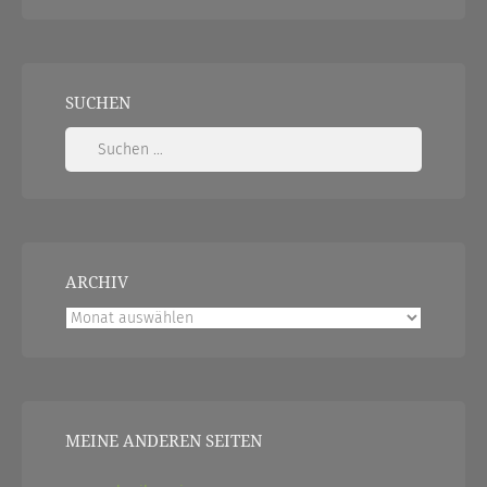
SUCHEN
Suchen
nach:
ARCHIV
Archiv
MEINE ANDEREN SEITEN